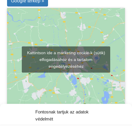
Google térkép »
Kattintson ide a marketing cookie-k (sütik)
elfogadásához és a tartalom
engedélyezéséhez
Fontosnak tartjuk az adatok
védelmét